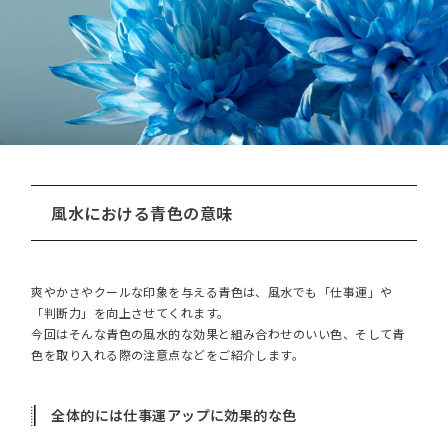
風水における青色の意味
爽やかさやクールな印象を与える青色は、風水でも「仕事運」や
「判断力」を向上させてくれます。
今回はそんな青色の風水的な効果と組み合わせのいい色、そして青
色を取り入れる際の注意点などをご紹介します。
全体的には仕事運アップに効果的な色