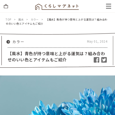
TOP
風水
カラー
【風水】青色が持つ意味と上がる運気は？組み合わ
せのいい色とアイテムもご紹介
May 01, 2024
カラー
【風水】青色が持つ意味と上がる運気は？組み合わ
せのいい色とアイテムもご紹介