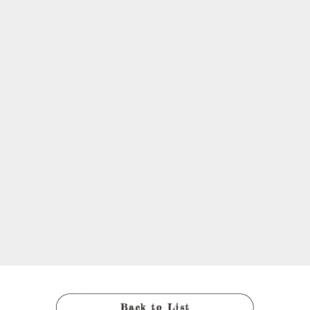
Back to List