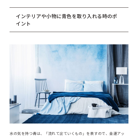
インテリアや小物に青色を取り入れる時のポ
イント
水の気を持つ青は、「流れて出ていくもの」を表すので、金運アッ