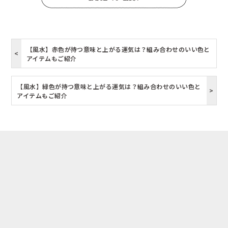
【風水】赤色が持つ意味と上がる運気は？組み合わせのいい色と
アイテムもご紹介
【風水】緑色が持つ意味と上がる運気は？組み合わせのいい色と
アイテムもご紹介