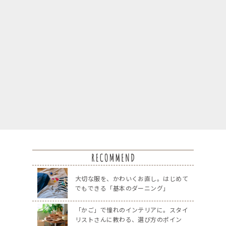
大切な服を、かわいくお直し。はじめて
でもできる「基本のダーニング」
「かご」で憧れのインテリアに。スタイ
リストさんに教わる、選び方のポイン