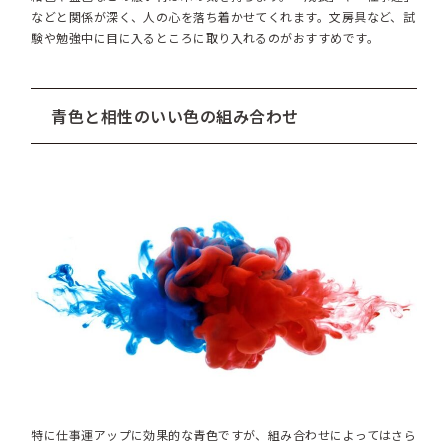
などと関係が深く、人の心を落ち着かせてくれます。文房具など、試
験や勉強中に目に入るところに取り入れるのがおすすめです。
青色と相性のいい色の組み合わせ
特に仕事運アップに効果的な青色ですが、組み合わせによってはさら