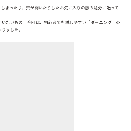
てしまったり、穴が開いたりしたお気に入りの服の処分に迷って
ていたいもの。今回は、初心者でも試しやすい「ダーニング」の
わりました。