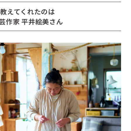
教えてくれたのは
芸作家 平井絵美さん