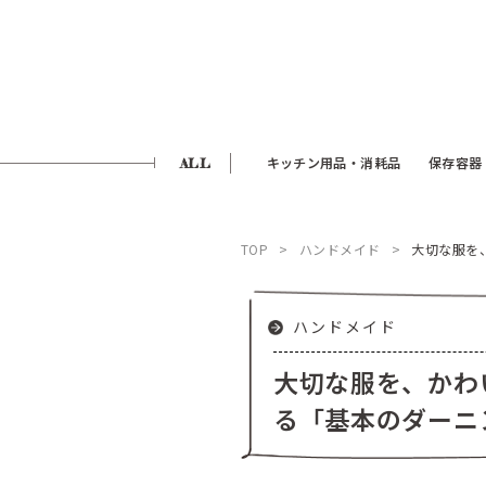
ALL
キッチン用品・消耗品
保存容器
TOP
ハンドメイド
大切な服を
ハンドメイド
大切な服を、かわ
る「基本のダーニ