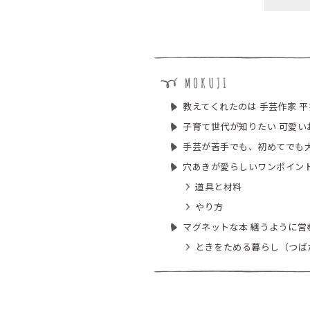
教えてくれたのは 手芸作家 
子育て世代が知りたい 可愛い
手芸が苦手でも、初めてでも大
穴あきが愛らしいワンポイント
道具と材料
やり方
マグネットな本 繕うように営
ときをためる暮らし（つばた