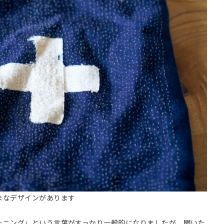
まなデザインがあります
ーニング」という言葉がすっかり一般的になりましたが、聞いた