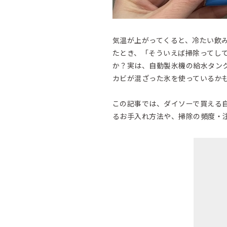
気温が上がってくると、冷たい飲
たとき、「そういえば掃除ってし
か？実は、自動製氷機の給水タン
カビが混ざった氷を使っているか
この記事では、ダイソーで買える自
るお手入れ方法や、掃除の頻度・