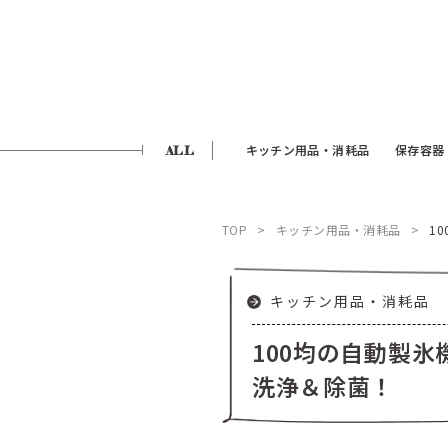
ALL
キッチン用品・消耗品
保存容器
TOP
キッチン用品・消耗品
1
キッチン用品・消耗品
100均の自動製
洗浄＆除菌！