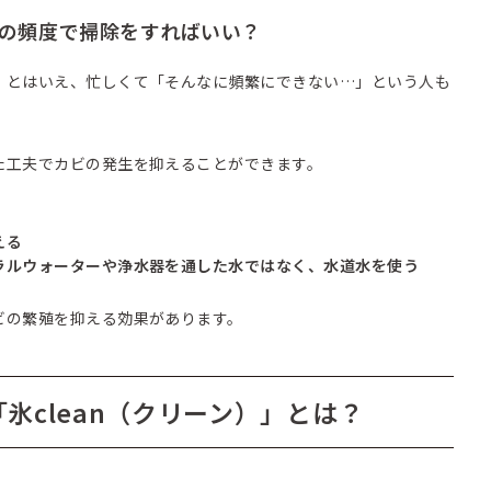
の頻度で掃除をすればいい？
。とはいえ、忙しくて「そんなに頻繁にできない…」という人も
た工夫でカビの発生を抑えることができます。
える
ラルウォーターや浄水器を通した水ではなく、水道水を使う
ビの繁殖を抑える効果があります。
氷clean（クリーン）」とは？