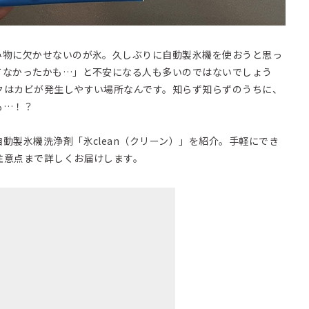
み物に欠かせないのが氷。久しぶりに自動製氷機を使おうと思っ
てなかったかも…」と不安になる人も多いのではないでしょう
クはカビが発生しやすい場所なんです。知らず知らずのうちに、
も…！？
動製氷機洗浄剤「氷clean（クリーン）」を紹介。手軽にでき
注意点まで詳しくお届けします。