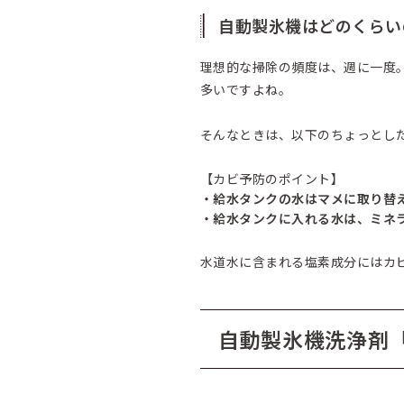
自動製氷機はどのくらい
理想的な掃除の頻度は、週に一度
多いですよね。
そんなときは、以下のちょっとし
【カビ予防のポイント】
・給水タンクの水はマメに取り替
・給水タンクに入れる水は、ミネ
水道水に含まれる塩素成分にはカ
自動製氷機洗浄剤「