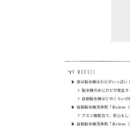
実は製氷機はカビがいっぱい
製氷機の氷にカビが発生す
自動製氷機はどのくらいの
自動製氷機洗浄剤「氷clean
クエン酸配合で、安心＆し
自動製氷機洗浄剤「氷clean