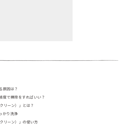
！
る原因は？
頻度で掃除をすればいい？
（クリーン）」とは？
っかり洗浄
（クリーン）」の使い方