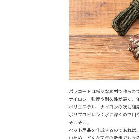
パラコードは様々な素材で作られ
ナイロン：強度や耐久性が高く、
ポリエステル：ナイロンの次に強
ポリプロピレン：水に浮くので川
そこそこ。
ペット用品を作成するのであれば
いため、どんな天気の散歩でも対