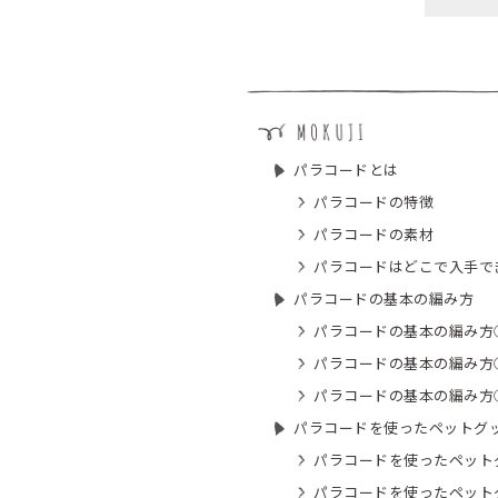
パラコードとは
パラコードの特徴
パラコードの素材
パラコードはどこで入手で
パラコードの基本の編み方
パラコードの基本の編み方①
パラコードの基本の編み方②
パラコードの基本の編み方
パラコードを使ったペットグ
パラコードを使ったペット
パラコードを使ったペット