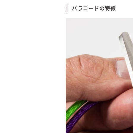
パラコードの特徴