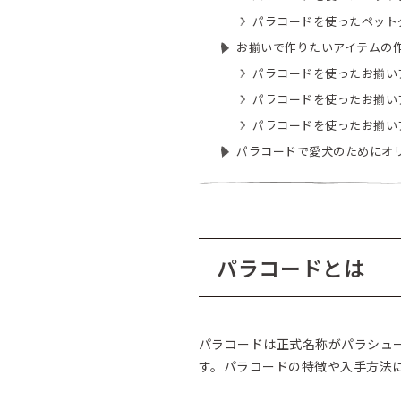
パラコードを使ったペット
お揃いで作りたいアイテムの
パラコードを使ったお揃い
パラコードを使ったお揃い
パラコードを使ったお揃い
パラコードで愛犬のためにオ
パラコードとは
パラコードは正式名称がパラシュ
す。パラコードの特徴や入手方法