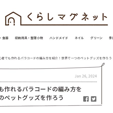
・食器
収納用具・整理小物
ハンドメイド
ネイル
グリーン
季
心者でも作れるパラコードの編み方を紹介！世界で一つのペットグッズを作ろう
Jan 26, 2024
も作れるパラコードの編み方を
のペットグッズを作ろう