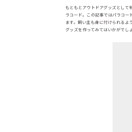
もともとアウトドアグッズとして
ラコード。この記事ではパラコー
ます。飼い主も身に付けられるよ
グッズを作ってみてはいかがでし