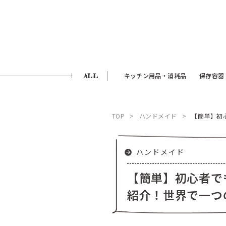
ALL
キッチン用品・消耗品
保存容器
TOP
ハンドメイド
【簡単】初
ハンドメイド
【簡単】初心者で
紹介！世界で一つ