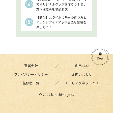
でオリジナルグッズを作ろう！使い
方＆注意点を徹底解説
【簡単】スライムの基本の作り方と
アレンジアイデア♪不思議な感触を
楽しもう！
運営会社
利用規約
プライバシーポリシー
お問い合わせ
監修者一覧
くらしマグネットとは
© 2020 kurashimagnet.