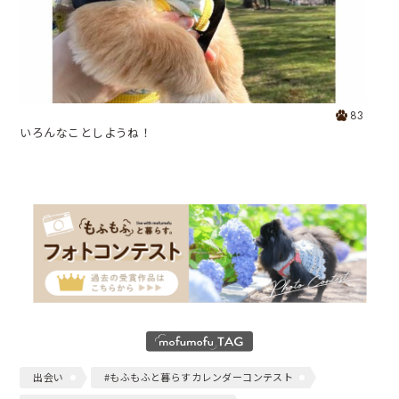
83
いろんなことしようね！
出会い
#もふもふと暮らすカレンダーコンテスト