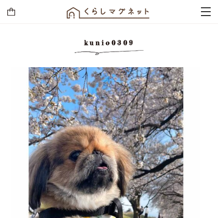
kunio0309