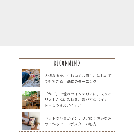
大切な服を、かわいくお直し。はじめて
でもできる「基本のダーニング」
「かご」で憧れのインテリアに。スタイ
リストさんに教わる、選び方のポイン
ト・しつらえアイデア
ペットの写真がインテリアに！想いを込
めて作るアートポスターの魅力