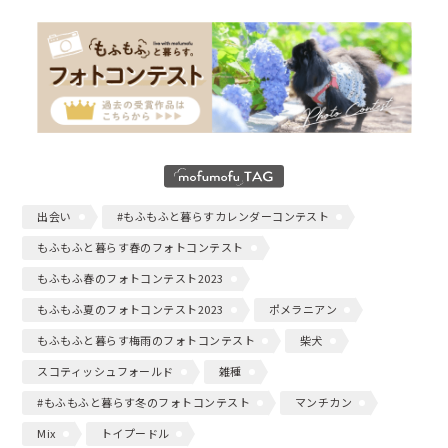
出会い
#もふもふと暮らすカレンダーコンテスト
もふもふと暮らす春のフォトコンテスト
もふもふ春のフォトコンテスト2023
もふもふ夏のフォトコンテスト2023
ポメラニアン
もふもふと暮らす梅雨のフォトコンテスト
柴犬
スコティッシュフォールド
雑種
#もふもふと暮らす冬のフォトコンテスト
マンチカン
Mix
トイプードル