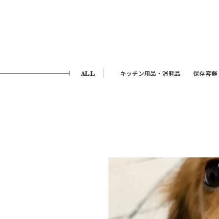
ALL
キッチン用品・消耗品
保存容器