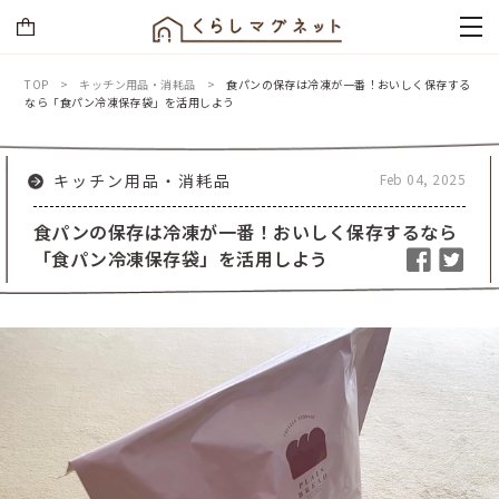
TOP
キッチン用品・消耗品
食パンの保存は冷凍が一番！おいしく保存する
なら「食パン冷凍保存袋」を活用しよう
Feb 04, 2025
キッチン用品・消耗品
食パンの保存は冷凍が一番！おいしく保存するなら
「食パン冷凍保存袋」を活用しよう