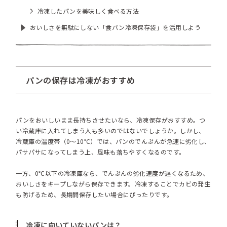
冷凍したパンを美味しく食べる方法
おいしさを無駄にしない「食パン冷凍保存袋」を活用しよう
パンの保存は冷凍がおすすめ
パンをおいしいまま長持ちさせたいなら、冷凍保存がおすすめ。つ
い冷蔵庫に入れてしまう人も多いのではないでしょうか。しかし、
冷蔵庫の温度帯（0〜10℃）では、パンのでんぷんが急速に劣化し、
パサパサになってしまう上、風味も落ちやすくなるのです。
一方、0℃以下の冷凍庫なら、でんぷんの劣化速度が遅くなるため、
おいしさをキープしながら保存できます。冷凍することでカビの発生
も防げるため、長期間保存したい場合にぴったりです。
冷凍に向いていないパンは？