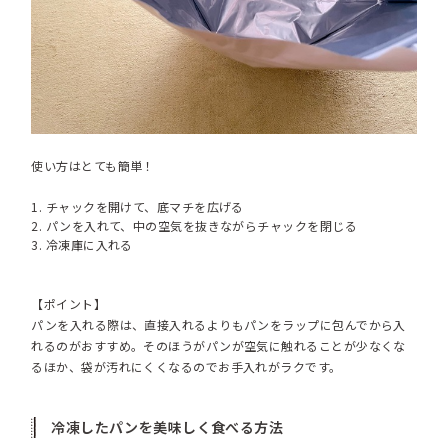
使い方はとても簡単！
チャックを開けて、底マチを広げる
パンを入れて、中の空気を抜きながらチャックを閉じる
冷凍庫に入れる
【ポイント】
パンを入れる際は、直接入れるよりもパンをラップに包んでから入
れるのがおすすめ。そのほうがパンが空気に触れることが少なくな
るほか、袋が汚れにくくなるのでお手入れがラクです。
冷凍したパンを美味しく食べる方法