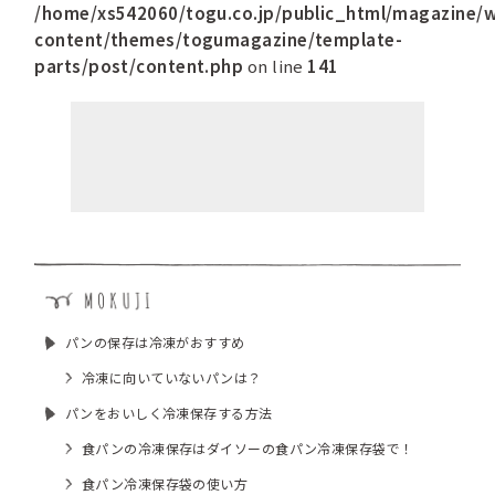
/home/xs542060/togu.co.jp/public_html/magazine/
content/themes/togumagazine/template-
parts/post/content.php
on line
141
パンの保存は冷凍がおすすめ
冷凍に向いていないパンは？
パンをおいしく冷凍保存する方法
食パンの冷凍保存はダイソーの食パン冷凍保存袋で！
食パン冷凍保存袋の使い方