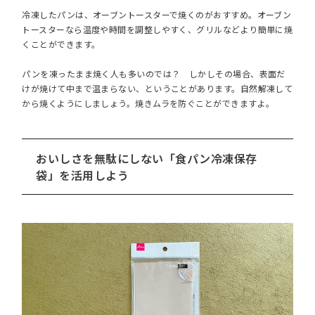
冷凍したパンは、オーブントースターで焼くのがおすすめ。オーブン
トースターなら温度や時間を調整しやすく、グリルなどより簡単に焼
くことができます。
パンを凍ったまま焼く人も多いのでは？ しかしその場合、表面だ
けが焼けて中まで温まらない、ということがあります。自然解凍して
から焼くようにしましょう。焼きムラを防ぐことができますよ。
おいしさを無駄にしない「食パン冷凍保存
袋」を活用しよう