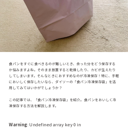
食パンをすぐに食べきるのが難しいとき、余った分をどう保存する
か悩みますよね。そのまま放置すると乾燥したり、カビが生えたり
してしまいます。そんなときにおすすめなのが冷凍保存！特に、手軽
においしく保存したいなら、ダイソーの「食パン冷凍保存袋」を活
用してみてはいかがでしょうか？
この記事では、「食パン冷凍保存袋」を紹介。食パンをおいしく冷
凍保存する方法を解説します。
Warning
: Undefined array key 0 in