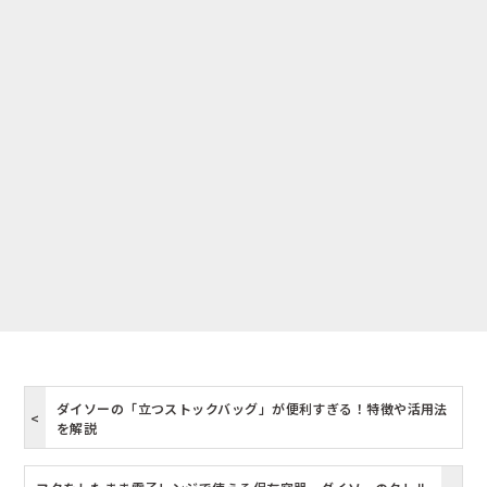
ダイソーの「立つストックバッグ」が便利すぎる！特徴や活用法
を解説