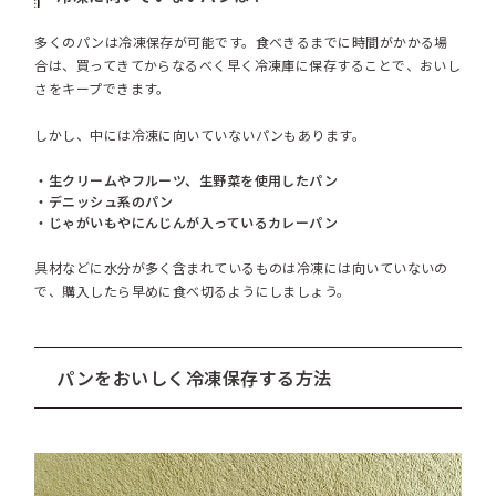
多くのパンは冷凍保存が可能です。食べきるまでに時間がかかる場
合は、買ってきてからなるべく早く冷凍庫に保存することで、おいし
さをキープできます。
しかし、中には冷凍に向いていないパンもあります。
・生クリームやフルーツ、生野菜を使用したパン
・デニッシュ系のパン
・じゃがいもやにんじんが入っているカレーパン
具材などに水分が多く含まれているものは冷凍には向いていないの
で、購入したら早めに食べ切るようにしましょう。
パンをおいしく冷凍保存する方法