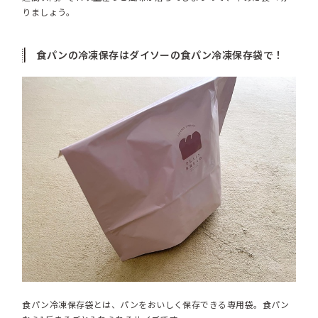
りましょう。
食パンの冷凍保存はダイソーの食パン冷凍保存袋で！
食パン冷凍保存袋とは、パンをおいしく保存できる専用袋。食パン