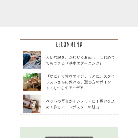
大切な服を、かわいくお直し。はじめて
でもできる「基本のダーニング」
「かご」で憧れのインテリアに。スタイ
リストさんに教わる、選び方のポイン
ト・しつらえアイデア
ペットの写真がインテリアに！想いを込
めて作るアートポスターの魅力