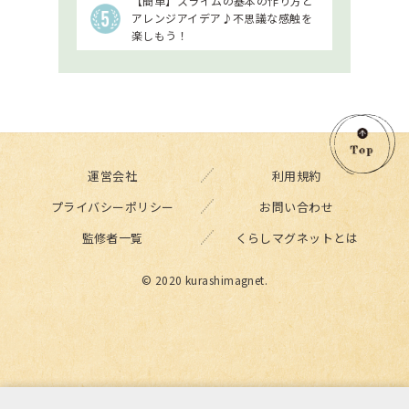
【簡単】スライムの基本の作り方と
アレンジアイデア♪不思議な感触を
楽しもう！
運営会社
利用規約
プライバシーポリシー
お問い合わせ
監修者一覧
くらしマグネットとは
© 2020 kurashimagnet.