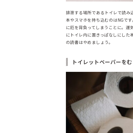
排泄する場所であるトイレで読み
本やスマホを持ち込むのはNGで
に厄を背負ってしまうことに。運
にトイレ内に置きっぱなしにした
の読書はやめましょう。
トイレットペーパーをむ