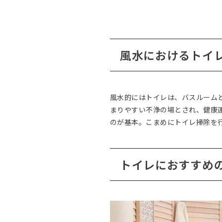
風水におけるトイ
風水的にはトイレは、バスルーム
まりやすい不浄の場とされ、健康
のが基本。こまめにトイレ掃除を
トイレにおすすめ