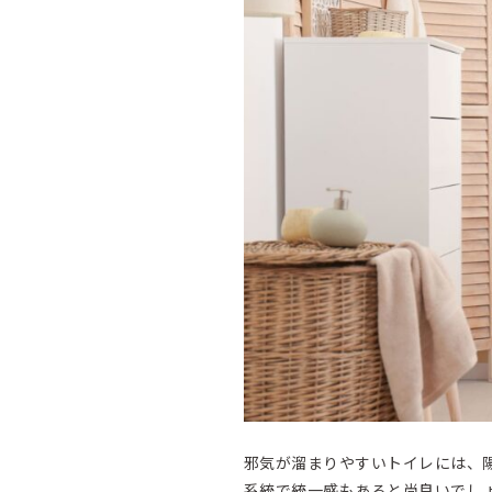
邪気が溜まりやすいトイレには、
系統で統一感もあると尚良いでし