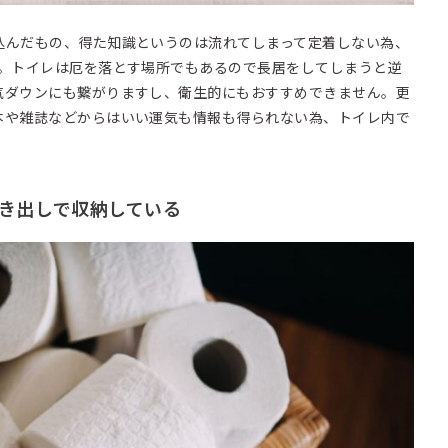
込んだもの、得た知識というのは流れてしまって定着しない為、
す。トイレは厄を落とす場所でもあるので長居をしてしまうと逆
気ダウンにも繋がりますし、衛生的にもおすすめできません。更
本や雑誌などからはいい運気も情報も得られない為、トイレ内で
き出しで収納している