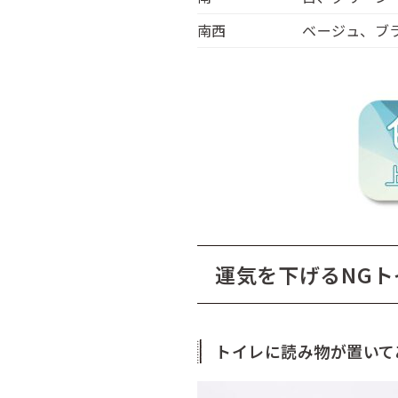
南西
ベージュ、ブ
運気を下げるNGト
トイレに読み物が置いて