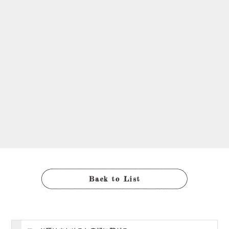
Back to List