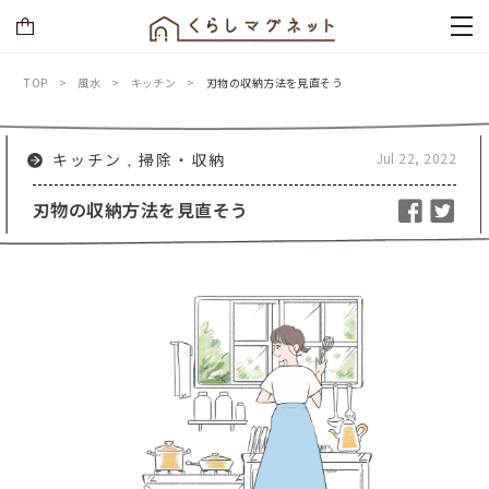
TOP
風水
キッチン
刃物の収納方法を見直そう
Jul 22, 2022
キッチン
掃除・収納
刃物の収納方法を見直そう