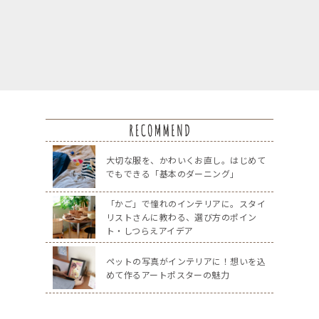
大切な服を、かわいくお直し。はじめて
でもできる「基本のダーニング」
「かご」で憧れのインテリアに。スタイ
リストさんに教わる、選び方のポイン
ト・しつらえアイデア
ペットの写真がインテリアに！想いを込
めて作るアートポスターの魅力