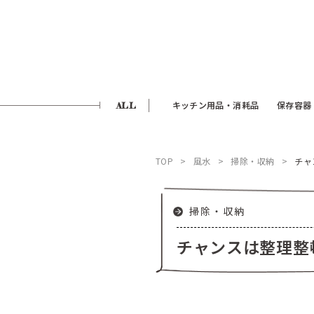
ALL
キッチン用品・消耗品
保存容器
TOP
風水
掃除・収納
チャ
掃除・収納
チャンスは整理整