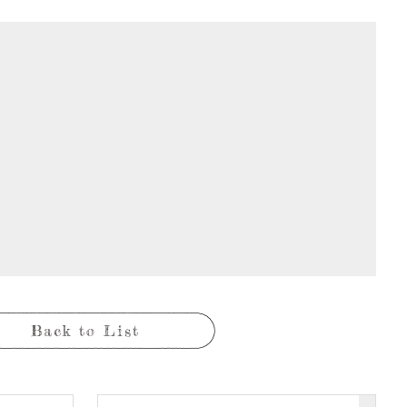
Back to List