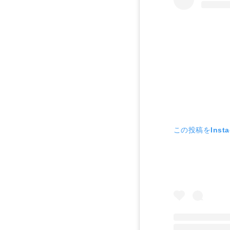
この投稿をInst