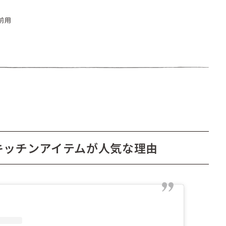
前用
キッチンアイテムが人気な理由