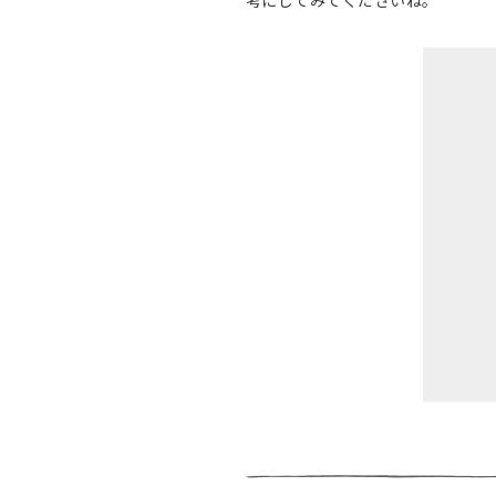
考にしてみてくださいね。