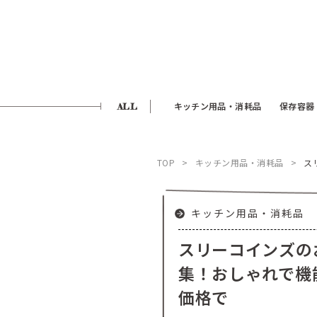
ALL
キッチン用品・消耗品
保存容器
TOP
キッチン用品・消耗品
ス
キッチン用品・消耗品
スリーコインズの
集！おしゃれで機
価格で