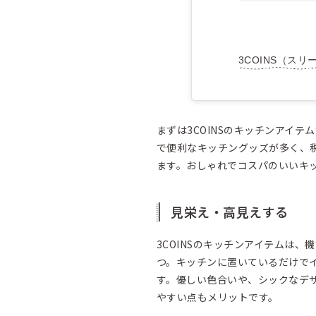
3COINS（スリー
まずは3COINSのキッチンアイテ
で便利なキッチングッズが多く、税
ます。おしゃれでコスパのいいキ
見栄え・高見えする
3COINSのキッチンアイテムは
つ。キッチンに置いているだけで
す。優しい色合いや、シックなデ
やすい点もメリットです。