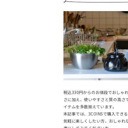
税込330円からのお値段でおしゃ
さに加え、使いやすさと質の高さ
イテムを多数揃えています。
本記事では、3COINSで購入で
気軽に楽しくしたい方、おしゃれ