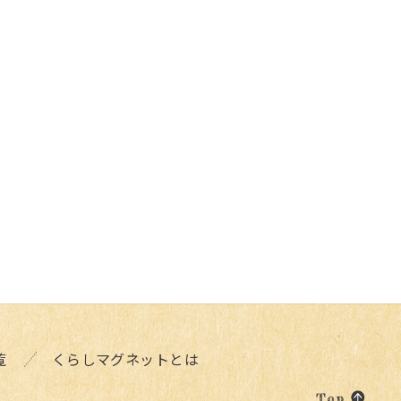
覧
くらしマグネットとは