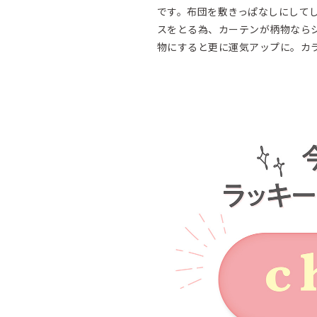
です。布団を敷きっぱなしにして
スをとる為、カーテンが柄物なら
物にすると更に運気アップに。カ