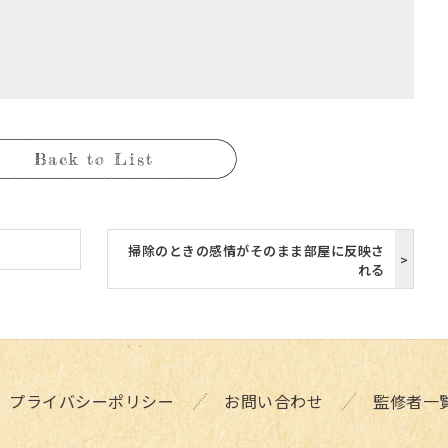
Back to List
掃除のときの感情がそのまま部屋に反映さ
れる
プライバシーポリシー
お問い合わせ
監修者一