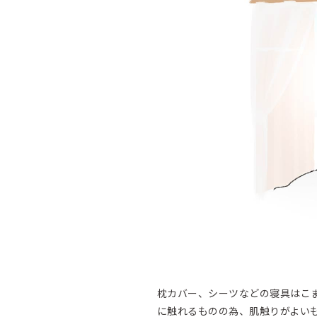
枕カバー、シーツなどの寝具はこ
に触れるものの為、肌触りがよい