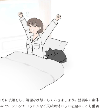
まめに洗濯をし、清潔な状態にしておきましょう。就寝中の身体
ものや、シルクやコットンなど天然素材のものを選ぶことも重要