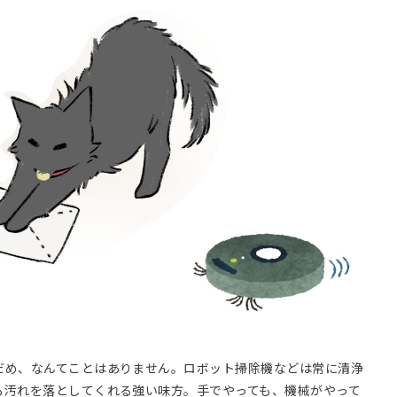
だめ、なんてことはありません。ロボット掃除機などは常に清浄
も汚れを落としてくれる強い味方。手でやっても、機械がやって