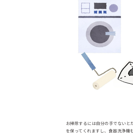
お掃除するには自分の手でないと
を保ってくれますし、食器洗浄機