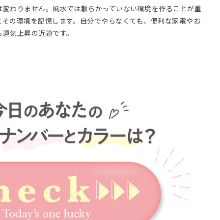
は変わりません。風水では散らかっていない環境を作ることが重
とその環境を記憶します。自分でやらなくても、便利な家電やお
も運気上昇の近道です。