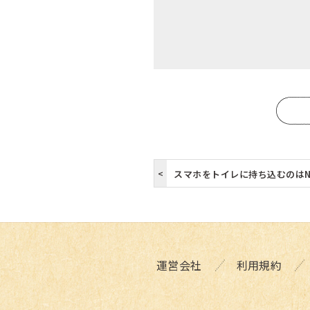
スマホをトイレに持ち込むのはN
運営会社
利用規約