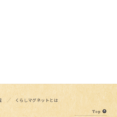
覧
くらしマグネットとは