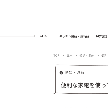
ALL
キッチン用品・消耗品
保存容器
TOP
風水
掃除・収納
便利
掃除・収納
便利な家電を使っ