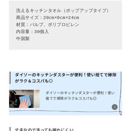
洗えるキッチンタオル（ポップアップタイプ）

商品サイズ：20cm×0cm×24cm

材質：パルプ、ポリプロピレン

内容量：30個入

中国製
ダイソーのキッチンダスターが便利！使い捨てで掃除
がラク＆コスパも◎
ダイソーのキッチンダスターが便利！使い
捨てで掃除がラク＆コスパも◎
丈夫なので洗っても破れにくい