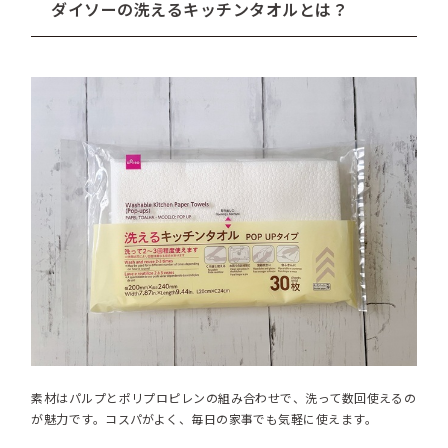
ダイソーの洗えるキッチンタオルとは？
素材はパルプとポリプロピレンの組み合わせで、洗って数回使えるの
が魅力です。コスパがよく、毎日の家事でも気軽に使えます。