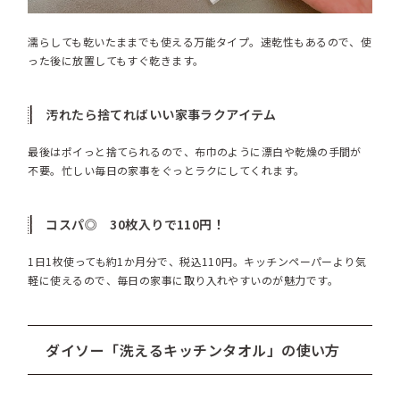
濡らしても乾いたままでも使える万能タイプ。速乾性もあるので、使
った後に放置してもすぐ乾きます。
汚れたら捨てればいい家事ラクアイテム
最後はポイっと捨てられるので、布巾のように漂白や乾燥の手間が
不要。忙しい毎日の家事をぐっとラクにしてくれます。
コスパ◎ 30枚入りで110円！
1日1枚使っても約1か月分で、税込110円。キッチンペーパーより気
軽に使えるので、毎日の家事に取り入れやすいのが魅力です。
ダイソー「洗えるキッチンタオル」の使い方