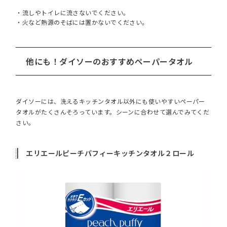
・流しやトイレに流さないでください。
・火など熱源のそばには置かないでください。
他にも！ダイソーのおすすめペーパータオル
ダイソーには、洗えるキッチンタオル以外にも使いやすいペーパー
タオルがたくさんそろっています。シーンに合わせて選んでみてくだ
さい。
エリエールピーチパフィーキッチンタオル２ロール