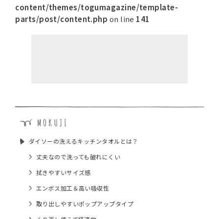
content/themes/togumagazine/template-
parts/post/content.php
on line
141
ダイソーの洗えるキッチンタオルとは？
丈夫なので洗っても破れにくい
拭きやすいサイズ感
エンボス加工＆高い吸収性
取り出しやすいポップアップタイプ