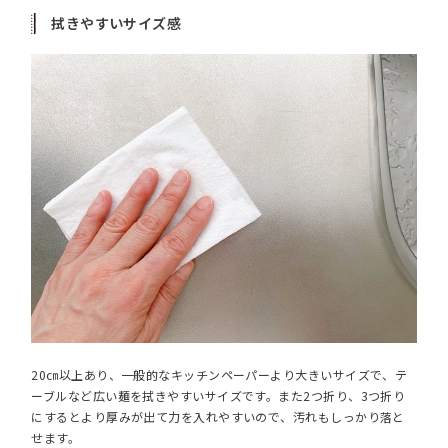
拭きやすいサイズ感
20㎝以上あり、一般的なキッチンペーパーより大きいサイズで、テ
ーブルなど広い麺を拭きやすいサイズです。また2つ折り、3つ折り
にするとより厚みが出て力を入れやすいので、汚れもしっかり落と
せます。