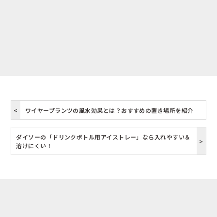
ワイヤープランツの風水効果とは？おすすめの置き場所を紹介
ダイソーの「ドリンクボトル用アイストレー」なら入れやすい＆
溶けにくい！