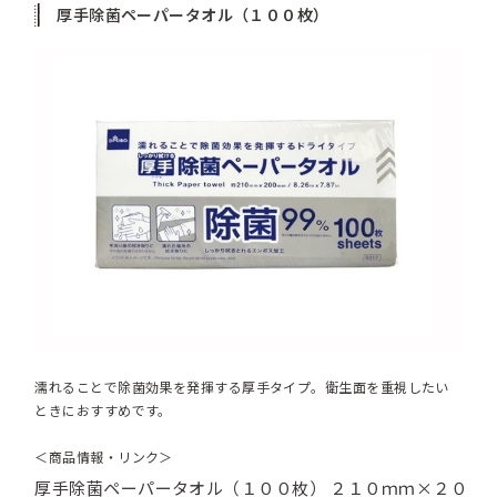
厚手除菌ペーパータオル（１００枚）
濡れることで除菌効果を発揮する厚手タイプ。衛生面を重視したい
ときにおすすめです。
＜商品情報・リンク＞
厚手除菌ペーパータオル（１００枚） ２１０ｍｍ×２０