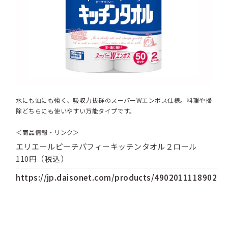
水にも油にも強く、吸収力抜群のスーパーWエンボス仕様。料理や掃
除どちらにも使いやすい万能タイプです。
＜商品情報・リンク＞
エリエールピーチパフィーキッチンタオル２ロール
110円（税込）
https://jp.daisonet.com/products/4902011118902