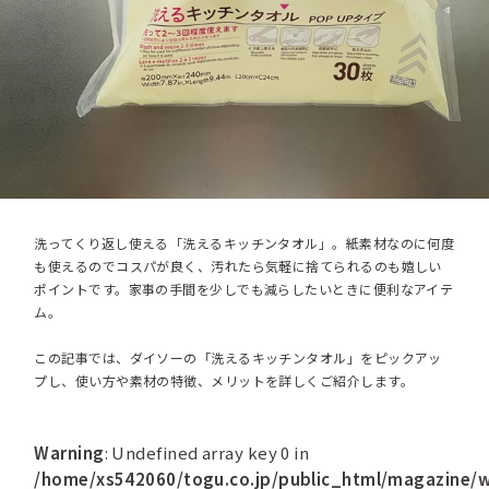
洗ってくり返し使える「洗えるキッチンタオル」。紙素材なのに何度
も使えるのでコスパが良く、汚れたら気軽に捨てられるのも嬉しい
ポイントです。家事の手間を少しでも減らしたいときに便利なアイテ
ム。
この記事では、ダイソーの「洗えるキッチンタオル」をピックアッ
プし、使い方や素材の特徴、メリットを詳しくご紹介します。
Warning
: Undefined array key 0 in
/home/xs542060/togu.co.jp/public_html/magazine/