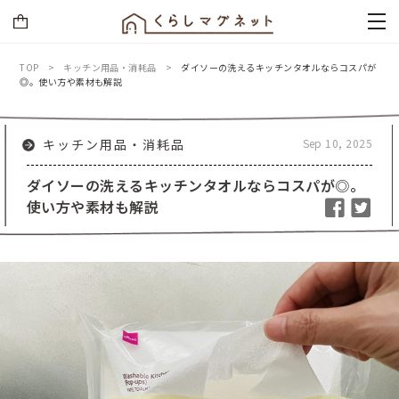
TOP
キッチン用品・消耗品
ダイソーの洗えるキッチンタオルならコスパが
◎。使い方や素材も解説
Sep 10, 2025
キッチン用品・消耗品
ダイソーの洗えるキッチンタオルならコスパが◎。
使い方や素材も解説