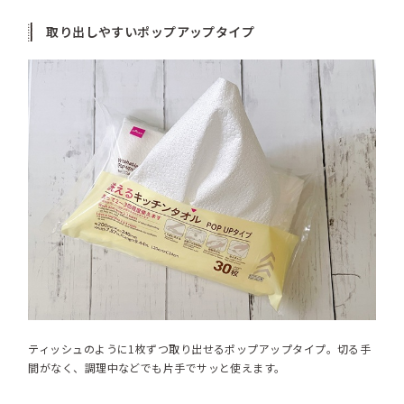
取り出しやすいポップアップタイプ
ティッシュのように1枚ずつ取り出せるポップアップタイプ。切る手
間がなく、調理中などでも片手でサッと使えます。