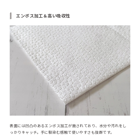
エンボス加工＆高い吸収性
表面には凹凸のあるエンボス加工が施されており、水分や汚れをし
っかりキャッチ。手に馴染む感触で使いやすさも抜群です。