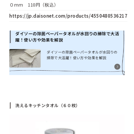
０ｍｍ 110円（税込）
https://jp.daisonet.com/products/4550480536217
ダイソーの除菌ペーパータオルが水回りの掃除で大活
躍！使い方や効果を解説
ダイソーの除菌ペーパータオルが水回りの
掃除で大活躍！使い方や効果を解説
洗えるキッチンタオル（６０枚）